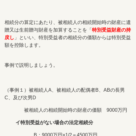
相続分の算定にあたり、被相続人の相続開始時の財産に遺
贈又は生前贈与財産を加算することを「
特別受益財産の持
戻し
」といい、特別受益者の相続分の価額からは特別受益
額を控除します。
事例で説明しましょう。
（事例１）被相続人A、被相続人の配偶者B、ABの長男
C、及び次男D
被相続人の相続開始時の財産の価額 9000万円
イ特別受益がない場合の法定相続分
B：9000万円×1/2＝4500万円