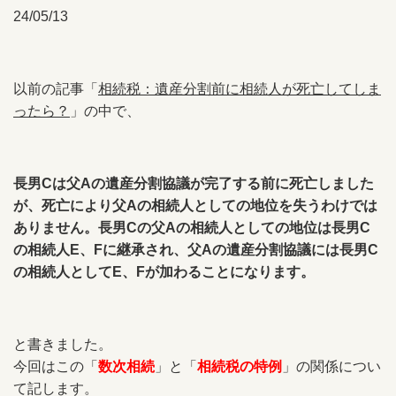
24/05/13
以前の記事「
相続税：遺産分割前に相続人が死亡してしま
ったら？
」の中で、
長男Cは父Aの遺産分割協議が完了する前に死亡しました
が、死亡により父Aの相続人としての地位を失うわけでは
ありません。長男Cの父Aの相続人としての地位は長男C
の相続人E、Fに継承され、父Aの遺産分割協議には長男C
の相続人としてE、Fが加わることになります。
と書きました。
今回はこの「
数次相続
」と「
相続税の特例
」の関係につい
て記します。