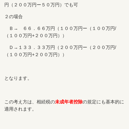
円（２００万円ー５０万円）でも可
２の場合
Ｂ→ ６６．６６万円（１００万円ー（１００万円/
（１００万円+２００万円））
Ｄ→１３３．３３万円（２００万円ー（２００万円/
（１００万円+２００万円））
となります。
この考え方は、相続税の
未成年者控除
の規定にも基本的に
適用されます。