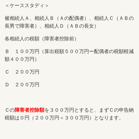
＜ケーススタディ＞
被相続人Ａ、相続人Ｂ（Ａの配偶者）、相続人Ｃ（ＡＢの
長男で障害者）、相続人Ｄ（ＡＢの長女）
各相続人の税額（障害者控除前）
Ｂ １００万円（算出税額５００万円ー配偶者の税額軽減
額４００万円）
Ｃ ２００万円
Ｄ ２００万円
Ｃの
障害者控除額
を３００万円とすると、まずＣの申告納
税額は０円（２００万円＜３００万円）となります。