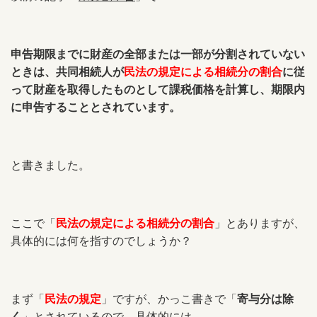
申告期限までに財産の全部または一部が分割されていない
ときは、共同相続人が
民法の規定による相続分の割合
に従
って財産を取得したものとして課税価格を計算し、期限内
に申告することとされています。
と書きました。
ここで「
民法の規定による相続分の割合
」とありますが、
具体的には何を指すのでしょうか？
まず「
民法の規定
」ですが、かっこ書きで「
寄与分は除
く
」とされているので、具体的には