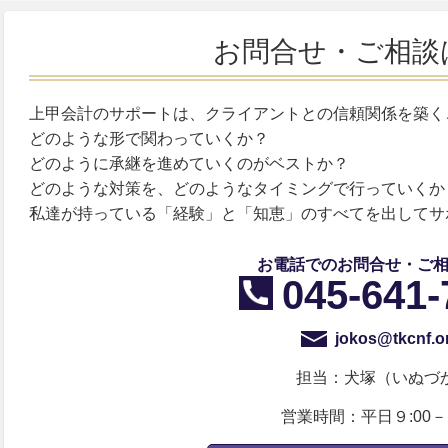
お問合せ・ご相談
上甲会計のサポートは、クライアントとの信頼関係を築く
どのような形で関わっていくか？
どのように承継を進めていくのがベストか？
どのような対策を、どのようなタイミングで行っていくか
私達が持っている「経験」と「知恵」のすべてを出してサ
お電話でのお問合せ・ご
045-641-
jokos@tkcnf.or
担当：犬塚（いぬづ
営業時間：平日９:00－1