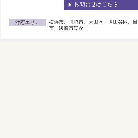
お問合せはこちら
横浜市、川崎市、大田区、世田谷区、目
対応エリア
市、綾瀬市ほか