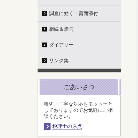
調査に効く！書面添付
相続＆贈与
ダイアリー
リンク集
ごあいさつ
親切・丁寧な対応をモットーと
しておりますのでお気軽にご相
談ください。
税理士の原点