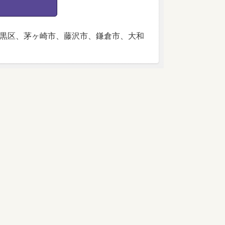
黒区、茅ヶ崎市、藤沢市、鎌倉市、大和