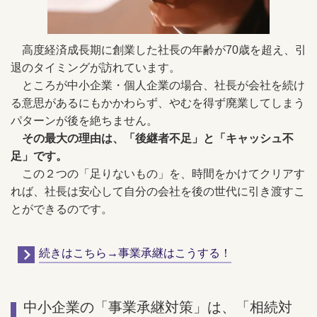
高度経済成長期に創業した社長の年齢が70歳を超え、引
退のタイミングが訪れています。
ところが中小企業・個人企業の場合、社長が会社を続け
る意思があるにもかかわらず、やむを得ず廃業してしまう
パターンが後を絶ちません。
その最大の理由は、「後継者不足」と「キャッシュ不
足」です。
この２つの「足りないもの」を、時間をかけてクリアす
れば、社長は安心して自分の会社を後の世代に引き渡すこ
とができるのです。
続きはこちら→事業承継はこうする！
中小企業の「事業承継対策」は、「相続対