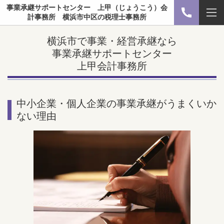
事業承継サポートセンター 上甲（じょうこう）会
計事務所 横浜市中区の税理士事務所
横浜市で事業・経営
承継
なら
事業承継サポートセンター
上甲会計事務所
中小企業・個人企業の事業承継がうまくいか
ない理由