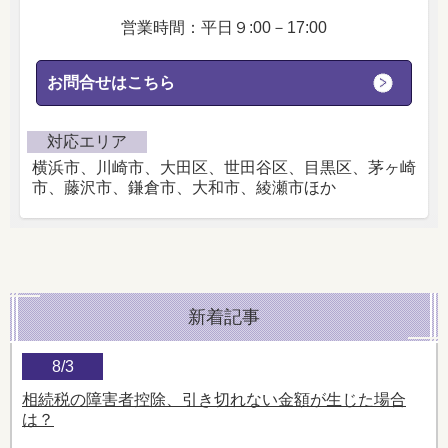
営業時間：平日９:00－17:00
お問合せはこちら
対応エリア
横浜市、川崎市、大田区、世田谷区、目黒区、茅ヶ崎
市、藤沢市、鎌倉市、大和市、綾瀬市ほか
新着記事
8/3
相続税の障害者控除、引き切れない金額が生じた場合
は？