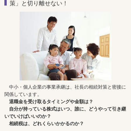
策」と切り離せない！
中小・個人企業の事業承継は、社長の相続対策と密接に
関係しています。
退職金を受け取るタイミングや金額は？
自分が持っている株式はいつ、誰に、どうやって引き継
いでいけばいいのか？
相続税は、どれくらいかかるのか？