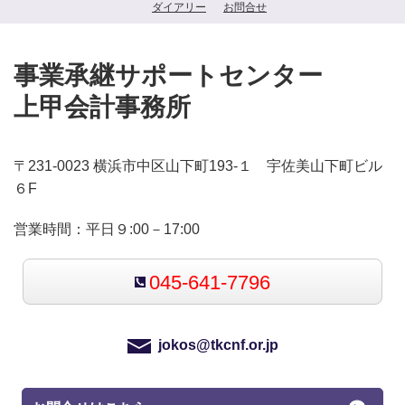
ダイアリー
お問合せ
事業承継サポートセンター
上甲会計事務所
〒231-0023 横浜市中区山下町193-１ 宇佐美山下町ビル
６F
営業時間：平日９:00－17:00
045-641-7796
jokos@tkcnf.or.jp