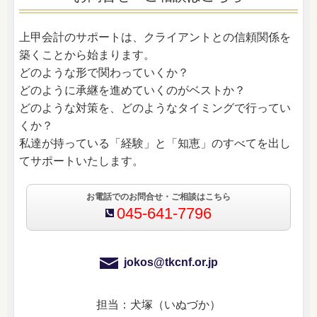
上甲会計のサポートは、クライアントとの信頼関係を
築くことから始まります。
どのような形で関わっていくか？
どのように承継を進めていくのがベストか？
どのような対策を、どのようなタイミングで行ってい
くか？
私達が持っている「経験」と「知恵」のすべてを出し
てサポートいたします。
お電話でのお問合せ・ご相談はこちら
045-641-7796
jokos@tkcnf.or.jp
担当：犬塚（いぬづか）