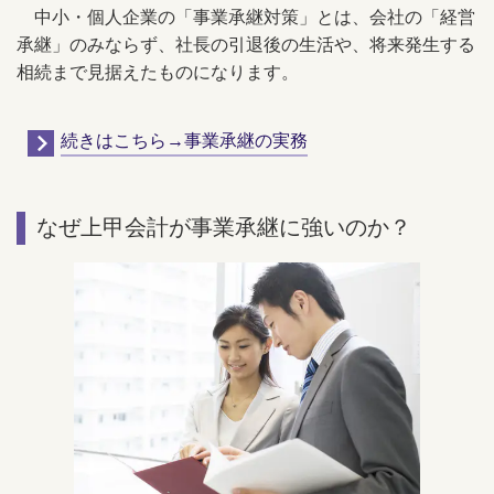
中小・個人企業の「事業承継対策」とは、会社の「経営
承継」のみならず、社長の引退後の生活や、将来発生する
相続まで見据えたものになります。
続きはこちら→事業承継の実務
なぜ上甲会計が事業承継に強いのか？