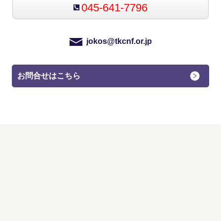
045-641-7796
jokos@tkcnf.or.jp
お問合せはこちら