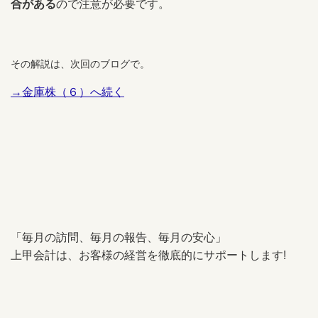
合がある
ので注意が必要です。
その解説は、次回のブログで。
→金庫株（６）へ続く
「毎月の訪問、毎月の報告、毎月の安心」
上甲会計は、お客様の経営を徹底的にサポートします!