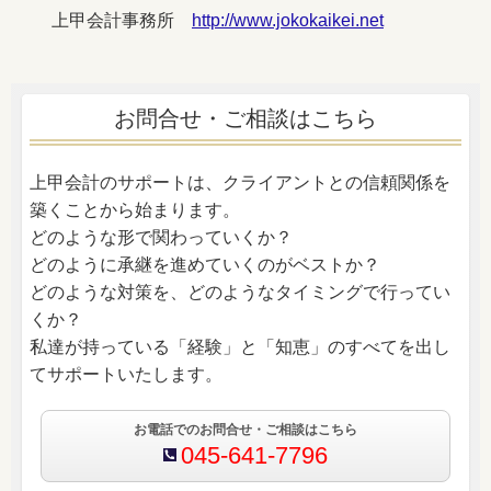
上甲会計事務所
http://www.jokokaikei.net
お問合せ・ご相談はこちら
上甲会計のサポートは、クライアントとの信頼関係を
築くことから始まります。
どのような形で関わっていくか？
どのように承継を進めていくのがベストか？
どのような対策を、どのようなタイミングで行ってい
くか？
私達が持っている「経験」と「知恵」のすべてを出し
てサポートいたします。
お電話でのお問合せ・ご相談はこちら
045-641-7796