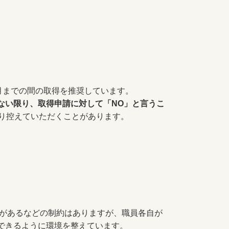
月までの間の取得を推奨しています。
ない限り、取得申請に対して「NO」と言うこ
より控えていただくことがあります。
があるなどの制約はありますが、職員各自が
できるように環境を整えています。