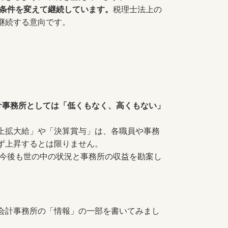
も条件を変えて継続しています。
税理士法上の
継続する意向です。
計事務所としては「低くもなく、高くもない」
上拡大給」や「決算賞与」は、各職員や事務
ず上昇するとは限りません。
今後も世の中の状況と事務所の収益を勘案し
会計事務所の「情報」の一部を書いてみまし