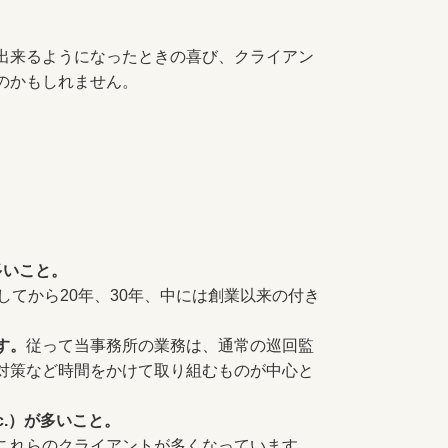
出来るようになったときの喜び、クライアン
のかもしれません。
多いこと。
してから20年、30年、中には創業以来の付き
す。
従って当事務所の業務は、通常の巡回監
対策など時間をかけて取り組むものが中心と
c.）が多いこと。
これらのクライアントが多くなっています。