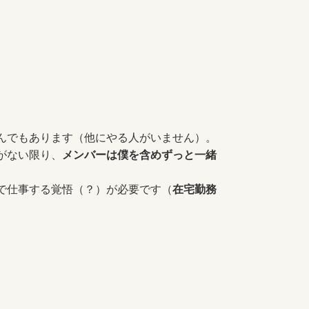
んでもあります（他にやる人がいません）。
がない限り、
メンバーは僕を含めずっと一緒
で仕事する覚悟（？）が必要です（
在宅勤務