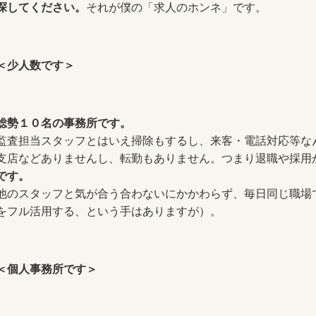
探してください。
それが僕の「求人のホンネ」です。
＜少人数です＞
総勢１０名の事務所です。
監査担当スタッフとはいえ掃除もするし、来客・電話対応等な
支店などありませんし、転勤もありません。つまり退職や採用
です。
他のスタッフと気が合う合わないにかかわらず、毎日同じ職場
をフル活用する、という手はありますが）。
＜個人事務所です＞